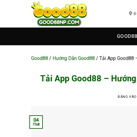
Bỏ
qua
Đ
nội
dung
GOOD88
Good88
/
Hướng Dẫn Good88
/
Tải App Good88 –
Tải App Good88 – Hướng D
ĐĂNG VÀ
04
Th8