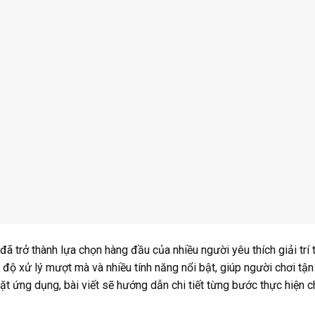
ã trở thành lựa chọn hàng đầu của nhiều người yêu thích giải trí 
c độ xử lý mượt mà và nhiều tính năng nổi bật, giúp người chơi tậ
đặt ứng dụng, bài viết sẽ hướng dẫn chi tiết từng bước thực hiện 