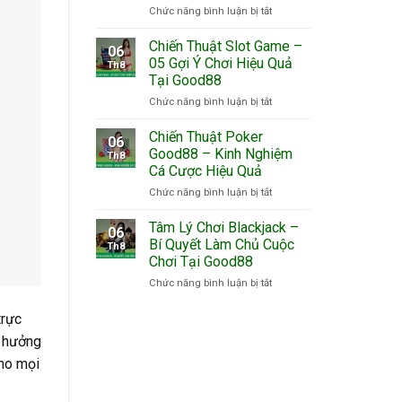
Chức năng bình luận bị tắt
ở
Cao
Luật
Sòng
Chơi
Bài
Chiến Thuật Slot Game –
06
Tiến
Trực
05 Gợi Ý Chơi Hiệu Quả
Th8
Lên
Tuyến
Tại Good88
Miền
Quốc
Chức năng bình luận bị tắt
ở
Nam
Tế
Chiến
Chuẩn
Thuật
Quy
Chiến Thuật Poker
06
Slot
Tắc
Good88 – Kinh Nghiệm
Th8
Game
Tại
Cá Cược Hiệu Quả
–
Good88
Chức năng bình luận bị tắt
ở
05
Chiến
Gợi
Thuật
Ý
Tâm Lý Chơi Blackjack –
06
Poker
Chơi
Bí Quyết Làm Chủ Cuộc
Th8
Good88
Hiệu
Chơi Tại Good88
–
Quả
Chức năng bình luận bị tắt
ở
Kinh
Tại
Tâm
Nghiệm
Good88
Lý
Cá
trực
Chơi
Cược
n hưởng
Blackjack
Hiệu
–
Quả
cho mọi
Bí
Quyết