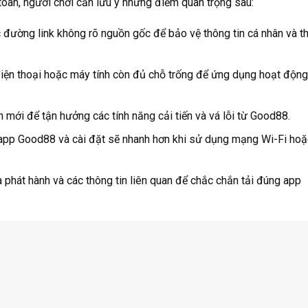
n toàn, người chơi cần lưu ý những điểm quan trọng sau:
 đường link không rõ nguồn gốc để bảo vệ thông tin cá nhân và th
điện thoại hoặc máy tính còn đủ chỗ trống để ứng dụng hoạt động
 mới để tận hưởng các tính năng cải tiến và vá lỗi từ Good88.
ải app Good88 và cài đặt sẽ nhanh hơn khi sử dụng mạng Wi-Fi ho
 phát hành và các thông tin liên quan để chắc chắn tải đúng app