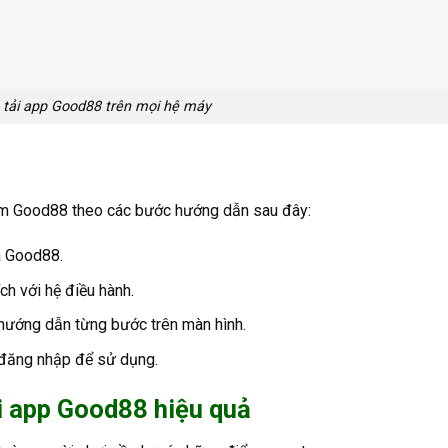
 tải app Good88 trên mọi hệ máy
ềm Good88 theo các bước hướng dẫn sau đây:
a Good88.
ch với hệ điều hành.
 hướng dẫn từng bước trên màn hình.
 đăng nhập để sử dụng.
ải app Good88 hiệu quả