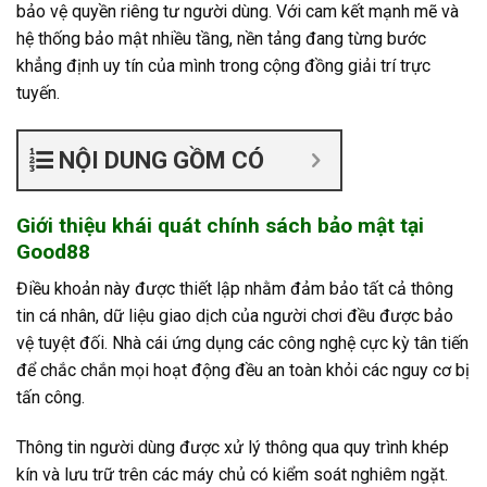
bảo vệ quyền riêng tư người dùng. Với cam kết mạnh mẽ và
hệ thống bảo mật nhiều tầng, nền tảng đang từng bước
khẳng định uy tín của mình trong cộng đồng giải trí trực
tuyến.
NỘI DUNG GỒM CÓ
Giới thiệu khái quát chính sách bảo mật tại
Good88
Điều khoản này được thiết lập nhằm đảm bảo tất cả thông
tin cá nhân, dữ liệu giao dịch của người chơi đều được bảo
vệ tuyệt đối. Nhà cái ứng dụng các công nghệ cực kỳ tân tiến
để chắc chắn mọi hoạt động đều an toàn khỏi các nguy cơ bị
tấn công.
Thông tin người dùng được xử lý thông qua quy trình khép
kín và lưu trữ trên các máy chủ có kiểm soát nghiêm ngặt.