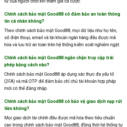
tư của người chơi khi tham gia cá cược.
Chính sách bảo mật Good88 có đảm bảo an toàn thông
tin cá nhân không?
Theo chính sách bảo mật Good88, mọi dữ liệu như họ tên,
số điện thoại, email và tài khoản ngân hàng đều được mã
hóa và lưu trữ an toàn trên hệ thống kiểm soát nghiêm ngặt.
Chính sách bảo mật Good88 ngăn chặn truy cập trái
phép bằng cách nào?
Chính sách bảo mật Good88 áp dụng xác thực đa yếu tố
(2FA) và mã OTP để đảm bảo chỉ chủ tài khoản hợp pháp
mới có thể đăng nhập.
Chính sách bảo mật Good88 có bảo vệ giao dịch nạp rút
tiền không?
Mọi giao dịch tài chính đều được mã hóa theo tiêu chuẩn
cao trong chính sách bảo mật Good88, đồng thời hệ thống tự