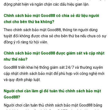
động phát hiện và ngăn chặn các dấu hiệu gian lận.
Chính sách bảo mật Good88 có chia sẻ dữ liệu người
chơi cho bên thứ ba không?
Theo chính sách bảo mật Good88, thông tin người dùng
tuyệt đối không được chia sẻ cho bên thứ ba nếu chưa có sự
đồng ý rõ ràng từ hội viên.
Chính sách bảo mật Good88 được giám sát và cập nhật
như thế nào?
Good88 triển khai hệ thống giám sát 24/7 và thường xuyên
cập nhật chính sách bảo mật để phù hợp với công nghệ mới
và quy định pháp luật.
Người chơi cần làm gì để tuân thủ chính sách bảo mật
Good88?
Người chơi cần tuân thủ chính sách bảo mật Good88 bằng