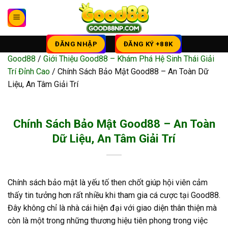
Bỏ
qua
nội
dung
ĐĂNG NHẬP
ĐĂNG KÝ +88K
Good88
/
Giới Thiệu Good88 – Khám Phá Hệ Sinh Thái Giải
Trí Đỉnh Cao
/
Chính Sách Bảo Mật Good88 – An Toàn Dữ
Liệu, An Tâm Giải Trí
Chính Sách Bảo Mật Good88 – An Toàn
Dữ Liệu, An Tâm Giải Trí
Chính sách bảo mật là yếu tố then chốt giúp hội viên cảm
thấy tin tưởng hơn rất nhiều khi tham gia cá cược tại Good88.
Đây không chỉ là nhà cái hiện đại với giao diện thân thiện mà
còn là một trong những thương hiệu tiên phong trong việc