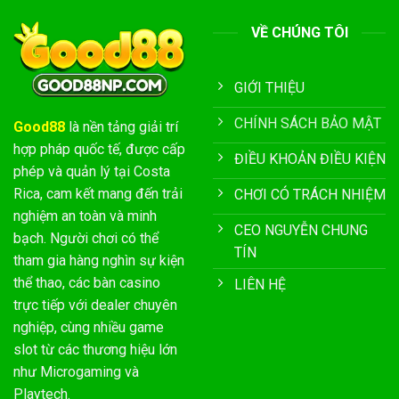
VỀ CHÚNG TÔI
GIỚI THIỆU
CHÍNH SÁCH BẢO MẬT
Good88
là nền tảng giải trí
hợp pháp quốc tế, được cấp
ĐIỀU KHOẢN ĐIỀU KIỆN
phép và quản lý tại Costa
Rica, cam kết mang đến trải
CHƠI CÓ TRÁCH NHIỆM
nghiệm an toàn và minh
CEO NGUYỄN CHUNG
bạch. Người chơi có thể
TÍN
tham gia hàng nghìn sự kiện
thể thao, các bàn casino
LIÊN HỆ
trực tiếp với dealer chuyên
nghiệp, cùng nhiều game
slot từ các thương hiệu lớn
như Microgaming và
Playtech.