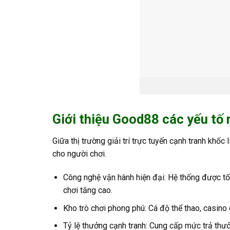
Giới thiệu Good88 các yếu tố 
Giữa thị trường giải trí trực tuyến cạnh tranh khốc
cho người chơi.
Công nghệ vận hành hiện đại: Hệ thống được tố
chơi tăng cao.
Kho trò chơi phong phú: Cá độ thể thao, casino
Tỷ lệ thưởng cạnh tranh: Cung cấp mức trả thưở