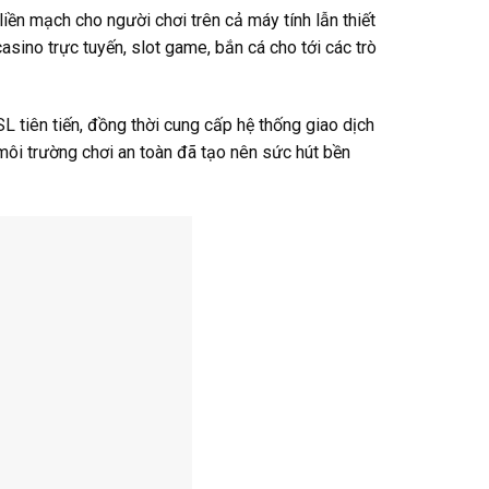
liền mạch cho người chơi trên cả máy tính lẫn thiết
sino trực tuyến, slot game, bắn cá cho tới các trò
tiên tiến, đồng thời cung cấp hệ thống giao dịch
môi trường chơi an toàn đã tạo nên sức hút bền