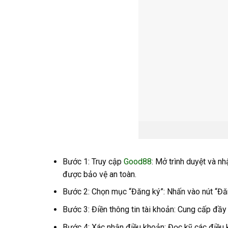
Bước 1: Truy cập
Good88
: Mở trình duyệt và 
được bảo vệ an toàn.
Bước 2: Chọn mục “Đăng ký”: Nhấn vào nút “Đăng
Bước 3: Điền thông tin tài khoản: Cung cấp đầy 
Bước 4: Xác nhận điều khoản: Đọc kỹ các điều 