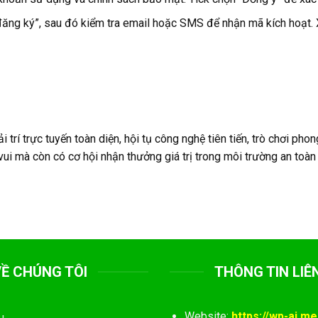
 đăng ký”, sau đó kiểm tra email hoặc SMS để nhận mã kích hoạt. 
 trí trực tuyến toàn diện, hội tụ công nghệ tiên tiến, trò chơi ph
ui mà còn có cơ hội nhận thưởng giá trị trong môi trường an toàn
VỀ CHÚNG TÔI
THÔNG TIN LIÊ
Website:
https://wp-ai.me