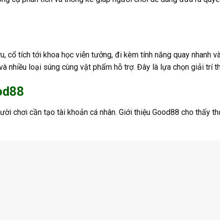
, cổ tích tới khoa học viễn tưởng, đi kèm tính năng quay nhanh v
 nhiều loại súng cùng vật phẩm hỗ trợ. Đây là lựa chọn giải trí t
od88
 người chơi cần tạo tài khoản cá nhân. Giới thiệu Good88 cho thấy