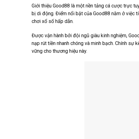
Giới thiệu Good88 là một nền tảng cá cược trực tuyế
bị di động. Điểm nổi bật của Good88 nằm ở việc tí
chơi xổ số hấp dẫn.
Được vận hành bởi đội ngũ giàu kinh nghiệm, Good
nạp rút tiền nhanh chóng và minh bạch. Chính sự k
vững cho thương hiệu này.