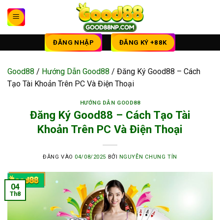
Bỏ
qua
nội
dung
ĐĂNG NHẬP
ĐĂNG KÝ +88K
Good88
/
Hướng Dẫn Good88
/
Đăng Ký Good88 – Cách
Tạo Tài Khoản Trên PC Và Điện Thoại
HƯỚNG DẪN GOOD88
Đăng Ký Good88 – Cách Tạo Tài
Khoản Trên PC Và Điện Thoại
ĐĂNG VÀO
04/08/2025
BỞI
NGUYỄN CHUNG TÍN
04
Th8