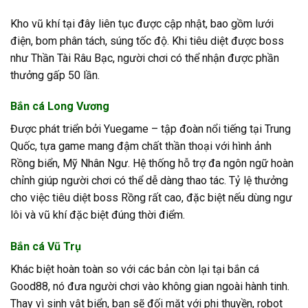
Kho vũ khí tại đây liên tục được cập nhật, bao gồm lưới
điện, bom phân tách, súng tốc độ. Khi tiêu diệt được boss
như Thần Tài Râu Bạc, người chơi có thể nhận được phần
thưởng gấp 50 lần.
Bắn cá Long Vương
Được phát triển bởi Yuegame – tập đoàn nổi tiếng tại Trung
Quốc, tựa game mang đậm chất thần thoại với hình ảnh
Rồng biển, Mỹ Nhân Ngư. Hệ thống hỗ trợ đa ngôn ngữ hoàn
chỉnh giúp người chơi có thể dễ dàng thao tác. Tỷ lệ thưởng
cho việc tiêu diệt boss Rồng rất cao, đặc biệt nếu dùng ngư
lôi và vũ khí đặc biệt đúng thời điểm.
Bắn cá Vũ Trụ
Khác biệt hoàn toàn so với các bản còn lại tại bắn cá
Good88, nó đưa người chơi vào không gian ngoài hành tinh.
Thay vì sinh vật biển, bạn sẽ đối mặt với phi thuyền, robot