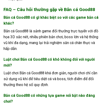
FAQ – Câu hỏi thường gặp về Bắn cá Good88
Bắn cá Good88 có gì khác biệt so với các game bắn cá
khác?
Bắn cá Good88 là sảnh game đổi thưởng trực tuyến với đồ
họa 3D sắc nét, nhiều phiên bản chơi, boss lớn và hệ thống
vũ khí đa dạng, mang lại trải nghiệm săn cá chân thực và
hấp dẫn.
Luật chơi Bắn cá Good88 có khó không đối với người
mới?
Luật chơi Bắn cá Good88 khá đơn giản, người chơi chỉ cần
sử dụng vũ khí để tiêu diệt cá và boss, tích điểm để đổi
thưởng theo hệ số quy định.
Bắn cá Good88 có những tựa game nổi bật nào đáng
chơi?