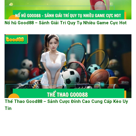
Nổ hũ Good88 – Sảnh Giải Trí Quy Tụ Nhiều Game Cực Hot
Thể Thao Good88 – Sảnh Cược Đỉnh Cao Cung Cấp Kèo Uy
Tín