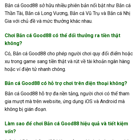
Bắn cá Good88 sở hữu nhiều phiên bản nổi bật như Bắn cá
Thần Tài, Bắn cá Long Vương, Bắn cá Vũ Trụ và Bắn cá Nhị
Gia với chủ đề và mức thưởng khác nhau.
Chơi Bắn cá Good88 có thể đổi thưởng ra tiền thật
không?
Có, Bắn cá Good88 cho phép người chơi quy đổi điểm hoặc
xu trong game sang tiền thật và rút về tài khoản ngân hàng
hoặc ví điện tử nhanh chóng.
Bắn cá Good88 có hỗ trợ chơi trên điện thoại không?
Bắn cá Good88 hỗ trợ đa nền tảng, người chơi có thể tham
gia mượt mà trên website, ứng dụng iOS và Android mà
không bị gián đoạn.
Làm sao để chơi Bắn cá Good88 hiệu quả và tiết kiệm
vốn?